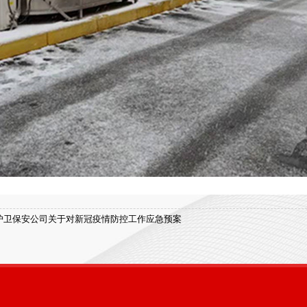
护卫保安公司关于对新冠疫情防控工作应急预案