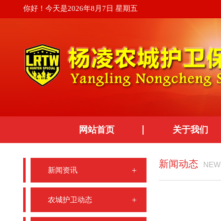
你好！今天是2026年8月7日 星期五
网站首页
关于我们
新闻动态
NEW
新闻资讯
农城护卫动态