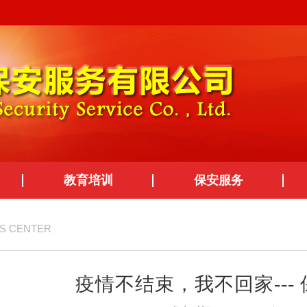
教育培训
保安服务
S CENTER
疫情不结束，我不回家---