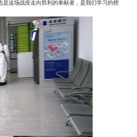
他也是这场战疫走向胜利的奉献者，是我们学习的榜