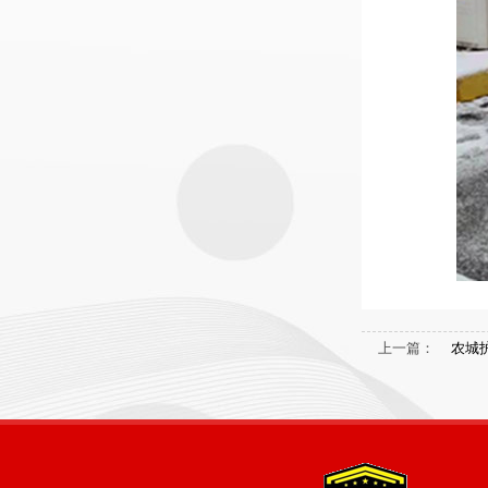
上一篇：
农城