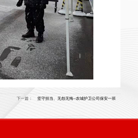
下一篇：
坚守担当、无怨无悔--农城护卫公司保安一班