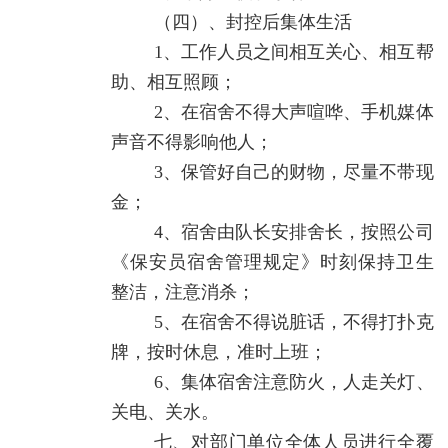
（四）、封控后集体生活
1、工作人员之间相互关心、相互帮
助、相互照顾；
2、在宿舍不得大声喧哗、手机媒体
声音不得影响他人；
3、保管好自己的财物，尽量不带现
金；
4、宿舍由队长安排舍长，按照公司
《保安员宿舍管理规定》时刻保持卫生
整洁，注意消杀；
5、在宿舍不得说脏话，不得打扑克
牌，按时休息，准时上班；
6、集体宿舍注意防火，人走关灯、
关电、关水。
七、对部门单位全体人员进行全覆