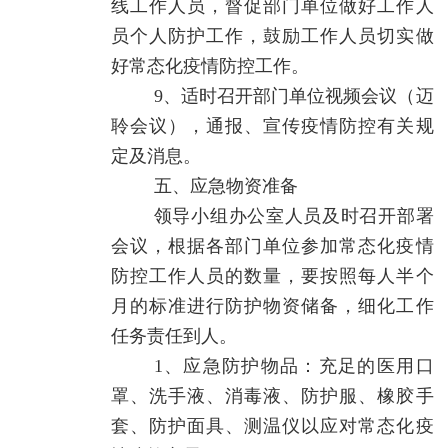
线工作人员，督促部门单位做好工作人
员个人防护工作，鼓励工作人员切实做
好常态化疫情防控工作。
9、适时召开部门单位视频会议（迈
聆会议），通报、宣传疫情防控有关规
定及消息。
五、应急物资准备
领导小组办公室人员及时召开部署
会议，根据各部门单位参加常态化疫情
防控工作人员的数量，要按照每人半个
月的标准进行防护物资储备，细化工作
任务责任到人。
1、应急防护物品：充足的医用口
罩、洗手液、消毒液、防护服、橡胶手
套、防护面具、测温仪以应对常态化疫