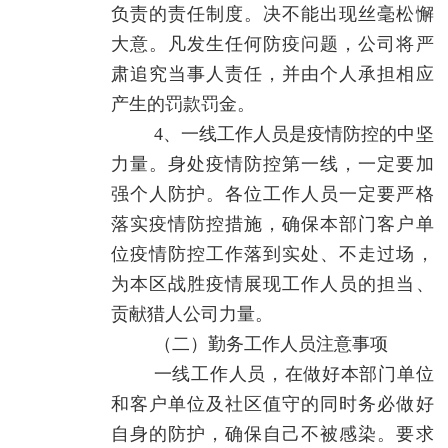
负责的责任制度。决不能出现丝毫松懈
大意。凡发生任何防疫问题，公司将严
肃追究当事人责任，并由个人承担相应
产生的罚款罚金。
4、一线工作人员是疫情防控的中坚
力量。身处疫情防控第一线，一定要加
强个人防护。各位工作人员一定要严格
落实疫情防控措施，确保本部门客户单
位疫情防控工作落到实处、不走过场，
为本区战胜疫情展现工作人员的担当、
贡献猎人公司力量。
（二）勤务工作人员注意事项
一线工作人员，在做好本部门单位
和客户单位及社区值守的同时务必做好
自身的防护，确保自己不被感染。要求