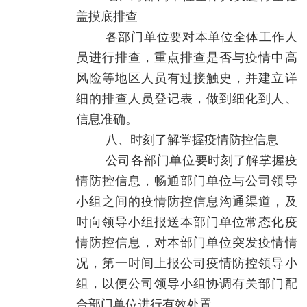
盖摸底排查
各部门单位要对本单位全体工作人
员进行排查，重点排查是否与疫情中高
风险等地区人员有过接触史，并建立详
细的排查人员登记表，做到细化到人、
信息准确。
八、时刻了解掌握疫情防控信息
公司各部门单位要时刻了解掌握疫
情防控信息，畅通部门单位与公司领导
小组之间的疫情防控信息沟通渠道，及
时向领导小组报送本部门单位常态化疫
情防控信息，对本部门单位突发疫情情
况，第一时间上报公司疫情防控领导小
组，以便公司领导小组协调有关部门配
合部门单位进行有效处置。