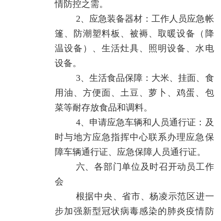
情防控之需。
2、应急装备器材：工作人员应急帐
篷、防潮塑料板、被褥、取暖设备（降
温设备）、生活灶具、照明设备、水电
设备。
3、生活食品保障：大米、挂面、食
用油、方便面、土豆、萝卜、鸡蛋、包
菜等耐存放食品和调料。
4、申请应急车辆和人员通行证：及
时与地方应急指挥中心联系办理应急保
障车辆通行证、应急保障人员通行证。
六、各部门单位及时召开动员工作
会
根据中央、省市、杨凌示范区进一
步加强新型冠状病毒感染的肺炎疫情防