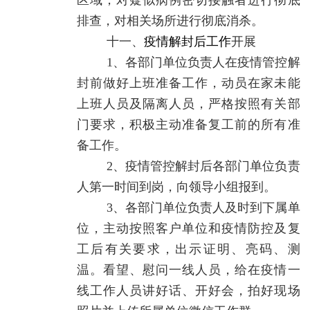
区域，对疑似病例密切接触者进行彻底
排查，对相关场所进行彻底消杀。
十一、
疫情解封后工作
开展
1、各部门单位负责人在疫情管控解
封前做好上班准备工作，动员在家未能
上班人员及隔离人员，严格按照有关部
门要求，积极主动准备复工前的所有准
备工作。
2、疫情管控解封后各部门单位负责
人第一时间到岗，向领导小组报到。
3、各部门单位负责人及时到下属单
位，主动按照客户单位和疫情防控及复
工后有关要求，出示证明、亮码、测
温。看望、慰问一线人员，给在疫情一
线工作人员讲好话、开好会，拍好现场