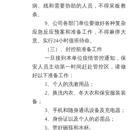
病、残和需要协助的人员，不得呆板教
条。
9、公司各部门单位要做好各种复杂
应急反应预案和准备工作，不得麻痹大
意。实行24小时值班待命。
（三）、封控前准备工作
一旦接到本单位疫情管控通知，保
安人员主动第一时间赶赴管控区，请做
好以下准备工作：
1、个人的洗漱用品；
2、换洗内衣、冬大衣和保安服装装
备；
3、手机和随身通讯设备及充电器；
4、身份证以及个人的必需品；
5、带好碗筷和水杯。