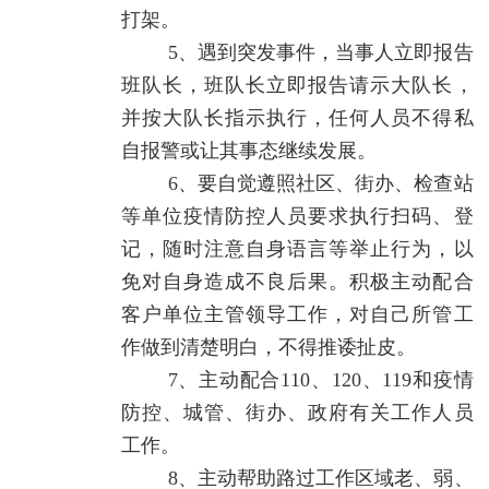
打架。
5、遇到突发事件，当事人立即报告
班队长，班队长立即报告请示大队长，
并按大队长指示执行，任何人员不得私
自报警或让其事态继续发展。
6、要自觉遵照社区、街办、检查站
等单位疫情防控人员要求执行扫码、登
记，随时注意自身语言等举止行为，以
免对自身造成不良后果。积极主动配合
客户单位主管领导工作，对自己所管工
作做到清楚明白，不得推诿扯皮。
7、主动配合110、120、119和疫情
防控、城管、街办、政府有关工作人员
工作。
8、主动帮助路过工作区域老、弱、