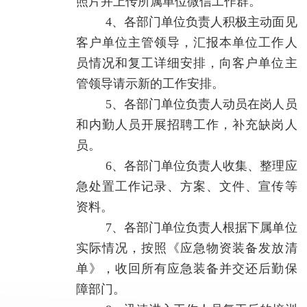
照片并上传所属单位微信工作群。
4、各部门单位负责人积极主动面见
客户单位主管领导，汇报本单位工作人
员情况和复工详细安排，向客户单位主
管领导请示新的工作安排。
5、各部门单位负责人动员在岗人员
和内勤人员开展招聘工作，补充缺岗人
员。
6、各部门单位负责人收集、整理应
急处置工作记录、方案、文件、宣传等
资料。
7、各部门单位负责人根据下属单位
实际情况，按照《应急物资装备发放清
单》，收回所有应急装备并交还后勤保
障部门。