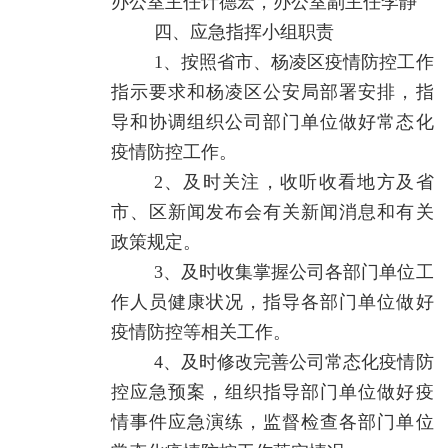
办公室主任计德宏，办公室副主任李静
四、应急指挥小组职责
1、按照省市、杨凌区疫情防控工作
指示要求和杨凌区公安局部署安排，指
导和协调组织公司部门单位做好常态化
疫情防控工作。
2、及时关注，收听收看地方及省
市、区新闻发布会有关新闻消息和有关
政策规定。
3、及时收集掌握公司各部门单位工
作人员健康状况，指导各部门单位做好
疫情防控等相关工作。
4、及时修改完善公司常态化疫情防
控应急预案，组织指导部门单位做好疫
情事件应急演练，监督检查各部门单位