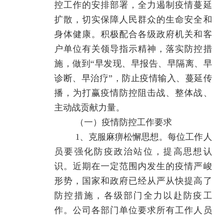
控工作的安排部署，全力遏制疫情蔓延
扩散，切实保障人民群众的生命安全和
身体健康。积极配合各级政府机关和客
户单位有关领导指示精神，落实防控措
施，做到
“早发现、早报告、早隔离、早
诊断、早治疗”，防止疫情输入、蔓延传
播，为打赢疫情防控阻击战、整体战、
主动战贡献力量。
（一）疫情防控工作要求
1、克服麻痹松懈思想。每位工作人
员要强化防疫政治站位，提高思想认
识。近期在一定范围内发生的疫情严峻
形势，国家和政府已经从严从快提高了
防控措施，各级部门全力以赴防疫工
作。公司各部门单位要求所有工作人员