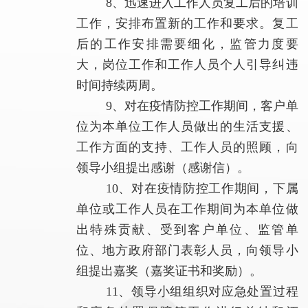
8、迅速进入工作人员复工后的培训
工作，安排布置新的工作和要求。复工
后的工作安排需要细化，监管力度要
大，岗位工作和工作人员个人引导纠违
时间持续两周。
9、对在疫情防控工作期间，客户单
位为本单位工作人员做出的生活支援、
工作方面的支持、工作人员的照顾，向
领导小组提出感谢（感谢信）。
10、对在疫情防控工作期间，下属
单位或工作人员在工作期间为本单位做
出特殊贡献、受到客户单位、监管单
位、地方政府部门表彰人员，向领导小
组提出嘉奖（嘉奖证书和奖励）。
11、领导小组组织对应急处置过程