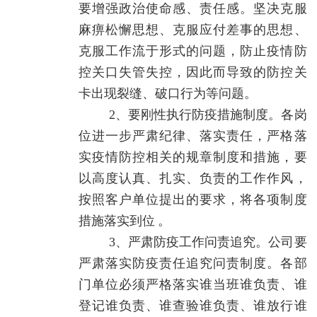
要增强政治使命感、责任感。坚决克服
麻痹松懈思想、克服应付差事的思想、
克服工作流于形式的问题，防止疫情防
控关口失管失控，因此而导致的防控关
卡出现裂缝、破口行为等问题。
2、要刚性执行防疫措施制度。各岗
位进一步严肃纪律、落实责任，严格落
实疫情防控相关的规章制度和措施，要
以高度认真、扎实、负责的工作作风，
按照客户单位提出的要求，将各项制度
措施落实到位 。
3、严肃防疫工作问责追究。公司要
严肃落实防疫责任追究问责制度。各部
门单位必须严格落实谁当班谁负责、谁
登记谁负责、谁查验谁负责、谁放行谁