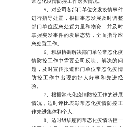
常态化疫情防控工作落实情况。
5、对公司各部门单位突发疫情事件
进行指导处置，根据事态发展及时调整
部门单位应急处置力量和物资，并及时
掌握突发事件的发展态势，全面指导应
急处置工作。
6、积极协调解决部门单位常态化疫
情防控工作中需要公司反映、解决的问
题，及时宣传报道部门单位常态化疫情
防控工作中出现的好人好事和先进经
验。
7、根据常态化疫情防控工作的进展
情况，适时评比表彰常态化疫情防控工
作先进集体和个人。
8、适时组织慰问常态化疫情防控一