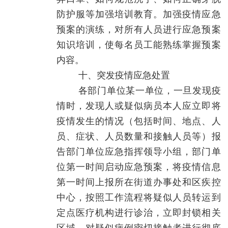
防护服等加强培训教育。加强疫情应急
预案的演练，对所有人员进行应急预案
知识培训，使每名员工能熟练掌握预案
内容。
十、突发疫情应急处置
各部门单位某一单位，一旦发现疫
情时，发现人或疑似病员本人应立即将
疫情发生的情况（包括时间、地点、人
员、症状、人员数量和接触人员等）报
告部门单位应急指挥领导小组，部门单
位第一时间启动应急预案，将疫情信息
第一时间上报所在街道办事处和区疾控
中心，按照工作流程将疑似人员转运到
定点医疗机构进行诊治，立即封锁相关