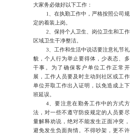
大家务必做好以下工作：
1、在执勤工作中，严格按照公司规
定的着装上岗。
2、保持个人卫生、岗位卫生和工作
区域卫生干净整洁。
3、工作和生活中说话要注意礼节礼
貌，个人行为举止要得体，少表态、多
干事。为了确保客户单位工作正常开
展，工作人员要及时主动到社区或工作
单位开取工作出入证明，以免造成上下
班延误。
4、要注意在勤务工作中的方式方
法，对一些不遵守防疫规定的人员要尽
量解释劝说，绝对不能发生正面冲突，
避免发生负面舆情。不得吵架，更不许